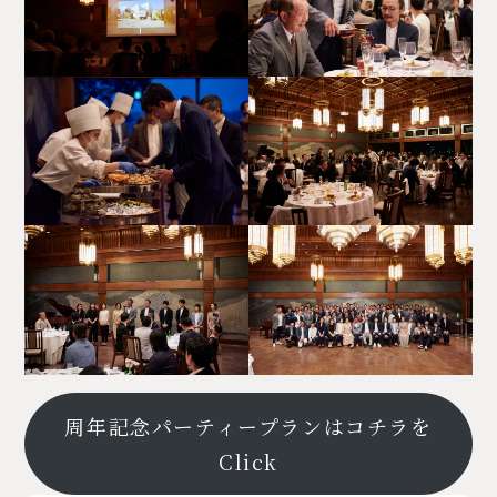
周年記念パーティープランはコチラを
Click