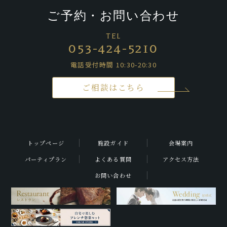
ご予約・お問い合わせ
TEL
053-424-5210
電話受付時間 10:30-20:30
ご相談はこちら
トップページ
施設ガイド
会場案内
パーティプラン
よくある質問
アクセス方法
お問い合わせ