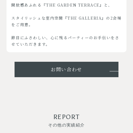
開放感あふれる『THE GARDEN TERRACE』と、
スタイリッシュな室内空間『THE GALLERIA』の2会場
をご用意。
節目にふさわしい、心に残るパーティーのお手伝いをさ
せていただきます。
お問い合わせ
REPORT
その他の実績紹介